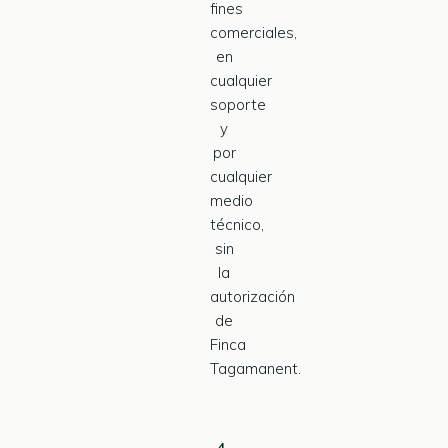
fines
comerciales,
en
cualquier
soporte
y
por
cualquier
medio
técnico,
sin
la
autorización
de
Finca
Tagamanent.