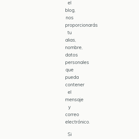
el
blog,
nos
proporcionarás
tu
alias,
nombre,
datos
personales
que
pueda
contener
el
mensaje
y
correo
electrónico.
Si