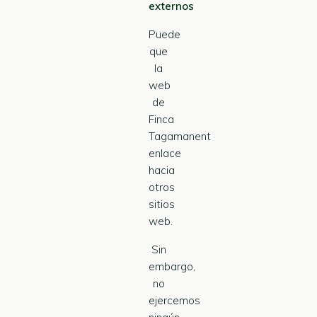
externos
Puede
que
la
web
de
Finca
Tagamanent
enlace
hacia
otros
sitios
web.
Sin
embargo,
no
ejercemos