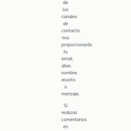
de
los
canales
de
contacto,
nos
proporcionarás
tu
email,
alias,
nombre,
asunto
o
mensaje.
Si
realizas
comentarios
en