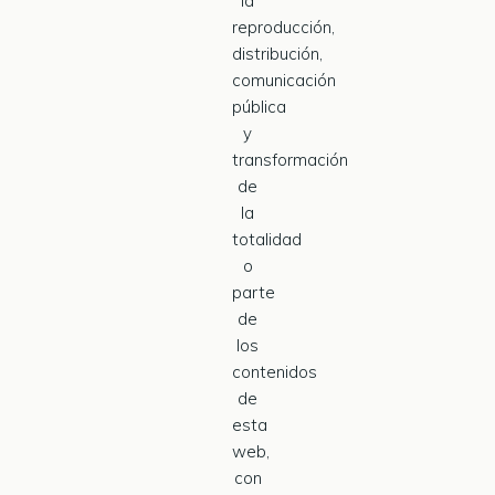
la
reproducción,
distribución,
comunicación
pública
y
transformación
de
la
totalidad
o
parte
de
los
contenidos
de
esta
web,
con