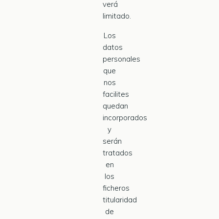
verá
limitado.
Los
datos
personales
que
nos
facilites
quedan
incorporados
y
serán
tratados
en
los
ficheros
titularidad
de