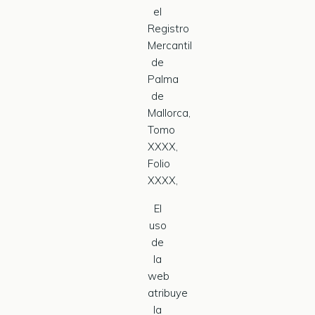
el
Registro
Mercantil
de
Palma
de
Mallorca,
Tomo
XXXX,
Folio
XXXX,
El
uso
de
la
web
atribuye
la