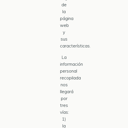
de
la
página
web
y
sus
características.
La
información
personal
recopilada
nos
llegará
por
tres
vías:
1)
la