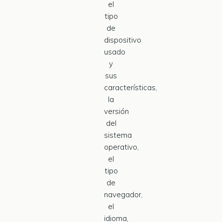
el
tipo
de
dispositivo
usado
y
sus
características,
la
versión
del
sistema
operativo,
el
tipo
de
navegador,
el
idioma,