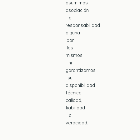
asumimos
asociación
o
responsabilidad
alguna
por
los
mismos,
ni
garantizamos
su
disponibilidad
técnica,
calidad,
fiabilidad
o
veracidad.