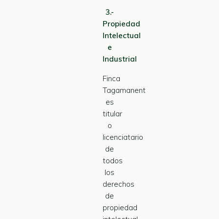
3.-
Propiedad
Intelectual
e
Industrial
Finca
Tagamanent
es
titular
o
licenciatario
de
todos
los
derechos
de
propiedad