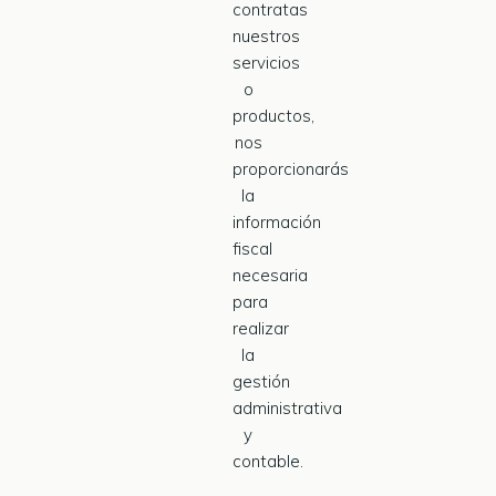
contratas
nuestros
servicios
o
productos,
nos
proporcionarás
la
información
fiscal
necesaria
para
realizar
la
gestión
administrativa
y
contable.