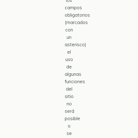
los
campos
obligatorios
(marcados
con
un
asterisco)
el
uso
de
algunas
funciones
del
sitio
no
será
posible
o
se