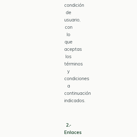
condición
de
usuario,
con
lo
que
aceptas
los
términos
y
condiciones
a
continuación
indicados.
2.-
Enlaces