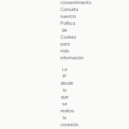
consentimiento.
Consulta
nuestra
Política
de
Cookies
para
más
información.
La
IP
desde
la
que
se
realiza
la
conexión,