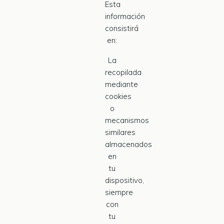
Esta
información
consistirá
en:
La
recopilada
mediante
cookies
o
mecanismos
similares
almacenados
en
tu
dispositivo,
siempre
con
tu